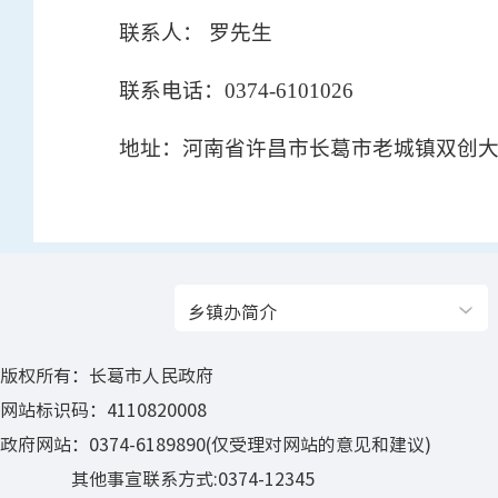
联系人： 罗先生
联系电话：0374-6101026
地址：河南省许昌市长葛市老城镇双创大
乡镇办简介
版权所有：长葛市人民政府
网站标识码：4110820008
政府网站：0374-6189890(仅受理对网站的意见和建议)
其他事宣联系方式:0374-12345