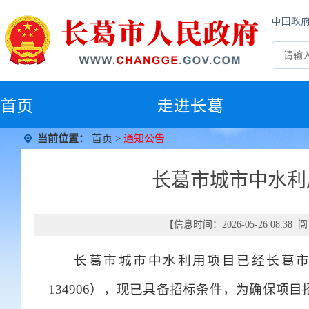
中国政
首
页
走进长葛
当前位置：
首页
>
通知公告
长葛市城市中水利
【信息时间：2026-05-26 08:3
长葛市城市中水利用项目已经长葛市发展和改
134906），现已具备招标条件，为确保