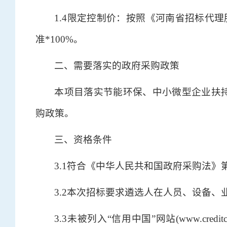
1.4限定控制价：按照《河南省招标代理
准*100%。
二、需要落实的政府采购政策
本项目落实节能环保、中小微型企业扶
购政策。
三、资格条件
3.1符合《中华人民共和国政府采购法》
3.2本次招标要求遴选人在人员、设备
3.3未被列入“信用中国”网站(www.cred