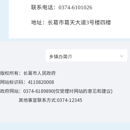
联系电话：0374-6101026
地址：长葛市葛天大道3号楼四楼
乡镇办简介
版权所有：长葛市人民政府
网站标识码：4110820008
政府网站：0374-6189890(仅受理对网站的意见和建议)
其他事宣联系方式:0374-12345