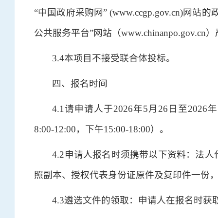
“中国政府采购网” (www.ccgp.gov.
公共服务平台”网站（www.chinanpo.gov
3.4本项目不接受联合体投标。
四、报名时间
4.1请申请人于2026年5月26日至2
8:00-12:00，下午15:00-18:00）。
4.2申请人报名时须携带以下资料：法
照副本、授权代表身份证原件及复印件一份
4.3遴选文件的领取：申请人在报名时获