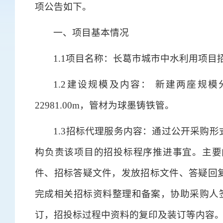
项公告如下。
一、项目基本情况
1.1项目名称：长葛市城市中水利用项目
1.2建设规模及内容： 新建两座规模分别
22981.00m，管材为球墨铸铁管。
1.3招标代理服务内容：通过公开采购
构负责该项目的招投标程序推进事宜。主要
件、招标答疑文件，发放招标文件、答疑回
完成相关招标资料整理和备案，协助采购人签
订，招投标过程中资料的复印及装订等内容