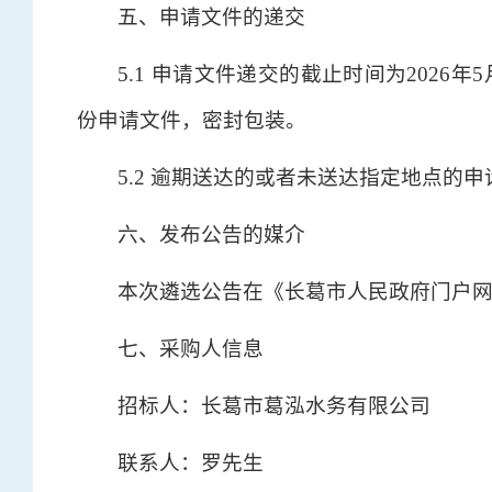
五、申请文件的递交
5.1 申请文件递交的截止时间为2026
份申请文件，密封包装。
5.2 逾期送达的或者未送达指定地点的
六、发布公告的媒介
本次遴选公告在《长葛市人民政府门户
七、采购人信息
招标人：长葛市葛泓水务有限公司
联系人：罗先生