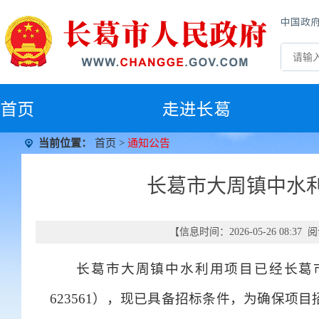
中国政
首
页
走进长葛
当前位置：
首页
>
通知公告
长葛市大周镇中水
【信息时间：2026-05-26 08:3
长葛市大周镇中水利用项目已经长葛市发展和
623561），现已具备招标条件，为确保