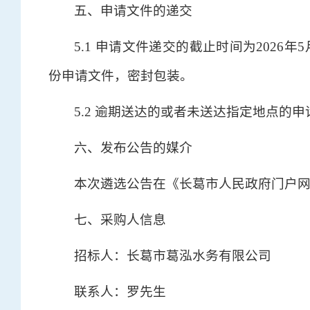
五、申请文件的递交
5.1 申请文件递交的截止时间为2026
份申请文件，密封包装。
5.2 逾期送达的或者未送达指定地点的
六、发布公告的媒介
本次遴选公告在《长葛市人民政府门户
七、采购人信息
招标人：长葛市葛泓水务有限公司
联系人：罗先生