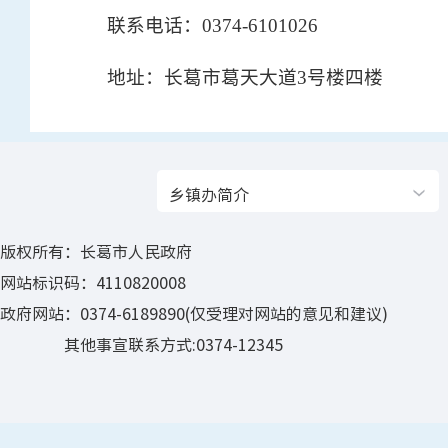
联系电话：0374-6101026
地址：长葛市葛天大道3号楼四楼
乡镇办简介
版权所有：长葛市人民政府
网站标识码：4110820008
政府网站：0374-6189890(仅受理对网站的意见和建议)
其他事宣联系方式:0374-12345