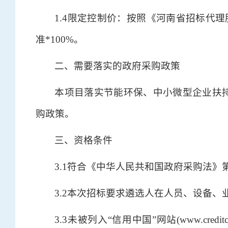
1.4限定控制价：按照《河南省招标代理
准*100%。
二、需要落实的政府采购政策
本项目落实节能环保、中小微型企业扶
购政策。
三、资格条件
3.1符合《中华人民共和国政府采购法》
3.2本次招标要求遴选人在人员、设备
3.3未被列入“信用中国”网站(www.cred