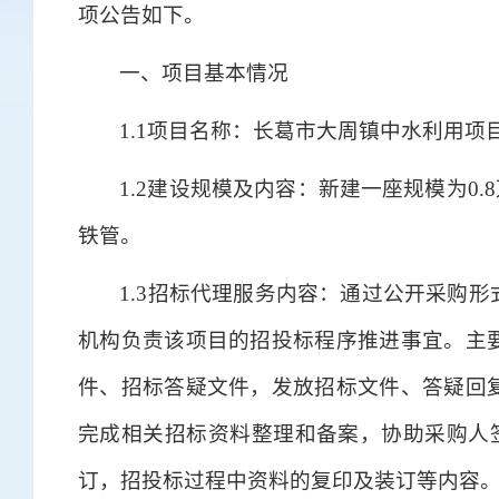
项公告如下。
一、项目基本情况
1.1项目名称：长葛市大周镇中水利用项
1.2建设规模及内容：新建一座规模为0.8
铁管。
1.3招标代理服务内容：通过公开采购
机构负责该项目的招投标程序推进事宜。主
件、招标答疑文件，发放招标文件、答疑回
完成相关招标资料整理和备案，协助采购人签
订，招投标过程中资料的复印及装订等内容