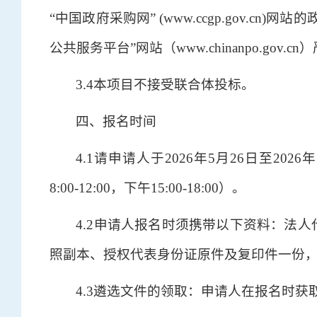
“中国政府采购网” (www.ccgp.gov.
公共服务平台”网站（www.chinanpo.gov
3.4本项目不接受联合体投标。
四、报名时间
4.1请申请人于2026年5月26日至2
8:00-12:00，下午15:00-18:00）。
4.2申请人报名时须携带以下资料：法
照副本、授权代表身份证原件及复印件一份
4.3遴选文件的领取：申请人在报名时获