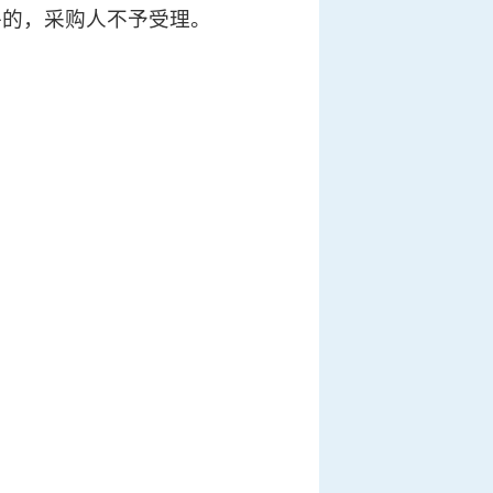
件的，采购人不予受理。