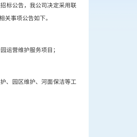
目招标公告，我公司决定采用联
相关事项公告如下。
公园运营维护服务项目；
养护、园区维护、河面保洁等工