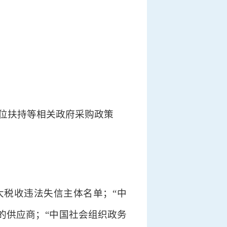
位扶持等相关政府采购政策
行人、重大税收违法失信主体名单；“中
名单的供应商；“中国社会组织政务