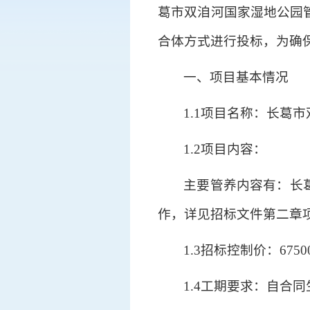
葛市双洎河国家湿地公园
合体方式进行投标，为确
一、项目基本情况
1.1项目名称：长
1.2项目内容：
主要管养内容有：长
作，详见招标文件第二章
1.3招标控制价：6750
1.4工期要求：自合