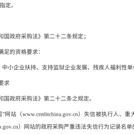
人指定。
共和国政府采购法》第二十二条规定；
策满足的资格要求：
、中小企业扶持、支持监狱企业发展、残疾人福利性单
要求
共和国政府采购法》第二十二条之规定。
”网站（www.creditchina.gov.cn）失信被执
cgp.gov.cn）网站的政府采购严重违法失信行为记录