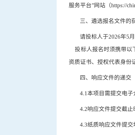
服务平台”网站（https://c
三、遴选报名文件的
请投标人于2026年5
投标人报名时须携带以下
资质证书、授权代表身份
四、响应文件的递交
4.1本项目需提交电
4.2响应文件提交截止时
4.3纸质响应文件提交