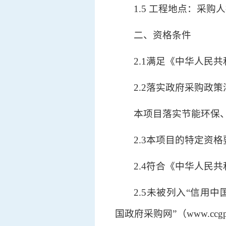
1.5 工程地点：采购
二、资格条件
2.1满足《中华人民
2.2落实政府采购政
本项目落实节能环保
2.3本项目的特定资格
2.4符合《中华人民
2.5未被列入“信用中国
国政府采购网”（www.c