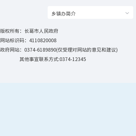
乡镇办简介
版权所有：长葛市人民政府
网站标识码：4110820008
政府网站：0374-6189890(仅受理对网站的意见和建议)
其他事宣联系方式:0374-12345