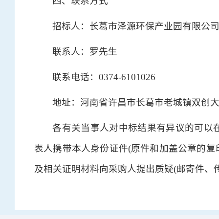
四、联系方式
招标人：长葛市泽源环保产业园有限公
联系人：罗先生
联系电话：0374-6101026
地址：河南省许昌市长葛市老城镇双创大
各有关当事人对中标结果有异议的可以
表人携带本人身份证件(原件和加盖公章的复印
及相关证明材料向采购人提出质疑(邮寄件、