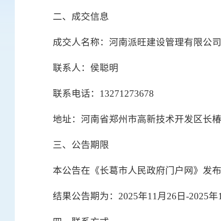
二、成交信息
成交人名称：河南派旺建设管理有限公
联系人：侯聪明
联系电话：13271273678
地址：河南省郑州市高新技术开发区长椿
三、公告期限
本公告在《长葛市人民政府门户网》发
结果公告期为：2025年11月26日-2025年