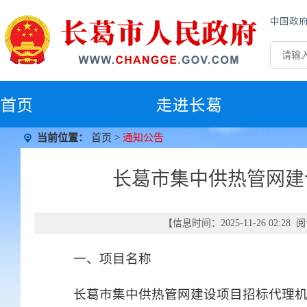
中国政
首
页
走进长葛
当前位置：
首页
>
通知公告
长葛市集中供热管网建
【信息时间：2025-11-26 02:2
一、项目名称
长葛市集中供热管网建设项目招标代理