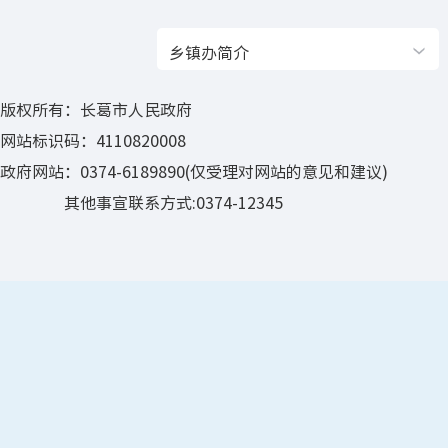
乡镇办简介
版权所有：长葛市人民政府
网站标识码：4110820008
政府网站：0374-6189890(仅受理对网站的意见和建议)
其他事宣联系方式:0374-12345