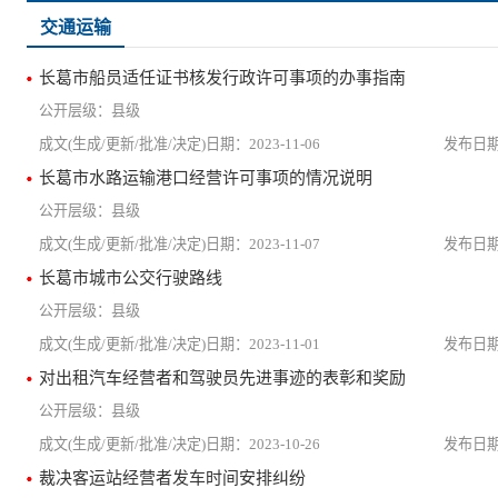
交通运输
长葛市船员适任证书核发行政许可事项的办事指南
县级
2023-11-06
长葛市水路运输港口经营许可事项的情况说明
县级
2023-11-07
长葛市城市公交行驶路线
县级
2023-11-01
对出租汽车经营者和驾驶员先进事迹的表彰和奖励
县级
2023-10-26
裁决客运站经营者发车时间安排纠纷