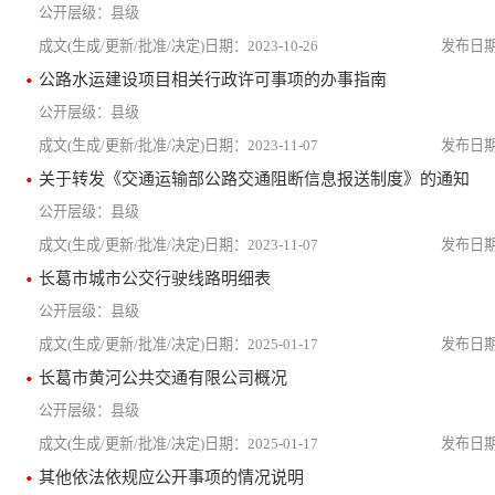
县级
2023-10-26
公路水运建设项目相关行政许可事项的办事指南
县级
2023-11-07
关于转发《交通运输部公路交通阻断信息报送制度》的通知
县级
2023-11-07
长葛市城市公交行驶线路明细表
县级
2025-01-17
长葛市黄河公共交通有限公司概况
县级
2025-01-17
其他依法依规应公开事项的情况说明