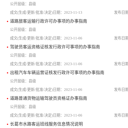
县级
2023-11-13
道路旅客运输行政许可办事项的办事指南
县级
2023-11-06
驾驶员客运资格证核发行政许可事项的办事指南
县级
2023-11-06
出租汽车车辆运营证核发行政许可事项的办事指南
县级
2023-11-06
道路普通货物运输驾驶员资格证办事指南
县级
2023-11-06
长葛市水路客运班线服务信息情况说明