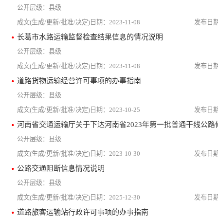
县级
2023-11-08
长葛市水路运输监督检查结果信息的情况说明
县级
2023-11-08
道路货物运输经营许可事项的办事指南
县级
2023-10-25
县级
2023-10-30
公路交通阻断信息情况说明
县级
2025-12-30
道路旅客运输站行政许可事项的办事指南