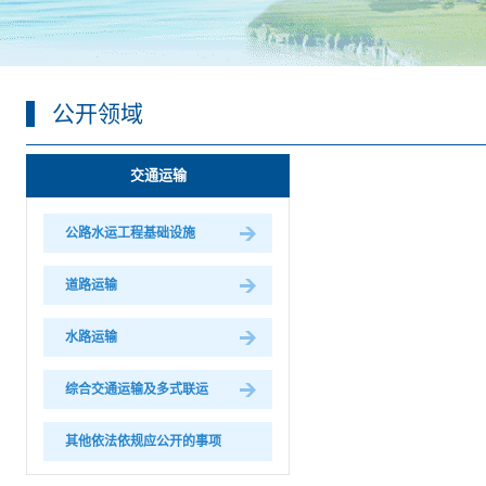
公开领域
交通运输
公路水运工程基础设施
道路运输
水路运输
综合交通运输及多式联运
其他依法依规应公开的事项