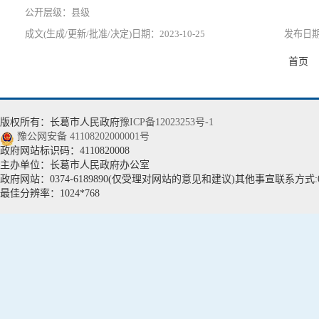
县级
2023-10-25
首页
版权所有：长葛市人民政府
豫ICP备12023253号-1
豫公网安备 41108202000001号
政府网站标识码：4110820008
主办单位：长葛市人民政府办公室
政府网站：0374-6189890(仅受理对网站的意见和建议)其他事宣联系方式:037
最佳分辨率：1024*768