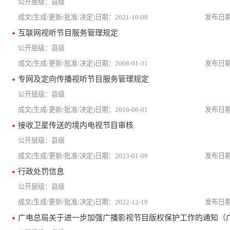
县级
2021-10-09
互联网视听节目服务管理规定
县级
2008-01-31
专网及定向传播视听节目服务管理规定
县级
2016-06-01
接收卫星传送的境内电视节目审核
县级
2023-01-09
行政处罚信息
县级
2022-12-19