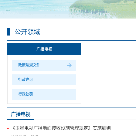
公开领域
广播电视
政策法规文件
行政许可
行政处罚
广播电视
《卫星电视广播地面接收设施管理规定》实施细则