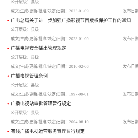
县级
2023-01-09
广电总局关于进一步加强广播影视节目版权保护工作的通知
县级
2023-01-09
广播电视安全播出管理规定
县级
2010-02-06
广播电视管理条例
县级
1997-09-01
广播电视站审批管理暂行规定
县级
2004-08-10
有线广播电视运营服务管理暂行规定