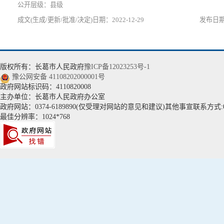
县级
2022-12-29
版权所有：长葛市人民政府
豫ICP备12023253号-1
豫公网安备 41108202000001号
政府网站标识码：4110820008
主办单位：长葛市人民政府办公室
政府网站：0374-6189890(仅受理对网站的意见和建议)其他事宣联系方式:037
最佳分辨率：1024*768