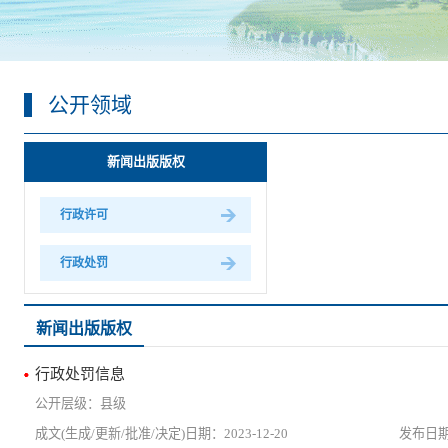
公开领域
新闻出版版权
行政许可
行政处罚
新闻出版版权
行政处罚信息
县级
2023-12-20