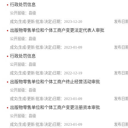
行政处罚信息
县级
2023-12-20
出版物零售单位和个体工商户变更法定代表人审批
县级
2023-01-09
行政处罚信息
县级
2022-12-19
出版物零售单位和个体工商户终止经营活动审批
县级
2023-01-09
出版物零售单位和个体工商户变更注册资本审批
县级
2023-01-09