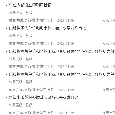
单位内部设立印刷厂登记
县级
2023-01-09
出版物零售单位和和个体工商户变更名称审批
县级
2023-01-09
出版物零售单位和个体工商户变更经营地址审批(工作场所为租
县级
2023-01-09
出版物零售单位和个体工商户变更经营地址审批(工作场所为单
县级
2023-01-09
新闻出版版权领域基层政务公开标准目录
县级
2022-12-29