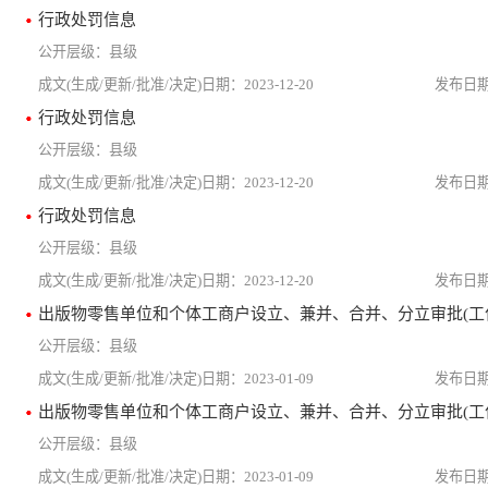
行政处罚信息
县级
2023-12-20
行政处罚信息
县级
2023-12-20
行政处罚信息
县级
2023-12-20
出版物零售单位和个体工商户设立、兼并、合并、分立审批(工
县级
2023-01-09
出版物零售单位和个体工商户设立、兼并、合并、分立审批(工
县级
2023-01-09