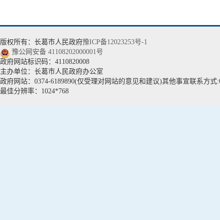
版权所有：长葛市人民政府
豫ICP备12023253号-1
豫公网安备 41108202000001号
政府网站标识码：4110820008
主办单位：长葛市人民政府办公室
政府网站：0374-6189890(仅受理对网站的意见和建议)其他事宣联系方式:037
最佳分辨率：1024*768