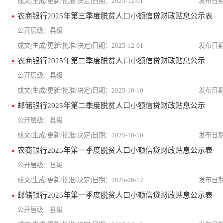
2025-12-01
农商银行2025年第三季度脱贫人口小额信贷财政贴息公示表
县级
2025-12-01
农商银行2025年第二季度脱贫人口小额信贷财政贴息公示
县级
2025-10-10
邮储银行2025年第二季度脱贫人口小额信贷财政贴息公示
县级
2025-10-10
农商银行2025年第一季度脱贫人口小额信贷财政贴息公示表
县级
2025-06-12
邮储银行2025年第一季度脱贫人口小额信贷财政贴息公示表
县级