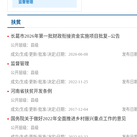
监督管理
扶贫
长葛市2026年第一批财政衔接资金实施项目批复--公告
县级
2026-06-08
监督管理
县级
2022-11-25
河南省扶贫开发条例
县级
2017-12-04
国务院关于做好2022年全面推进乡村振兴重点工作的意见
县级
2022-02-22