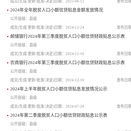
2025-06-12
2024年全年脱贫人口小额信贷贴息金额发放情况
县级
2024-12-24
邮储银行2024年第三季度脱贫人口小额信贷财政贴息公示表
县级
2024-12-10
农商银行2024年第三季度脱贫人口小额信贷财政贴息公示表
县级
2024-12-10
2024年上半年脱贫人口小额信贷贴息发放情况公示
县级
2024-07-29
2024年第二季度脱贫人口小额信贷财政贴息公示表
县级