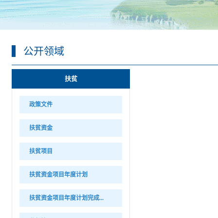
公开领域
扶贫
政策文件
扶贫资金
扶贫项目
扶贫资金项目年度计划
扶贫资金项目年度计划完成...