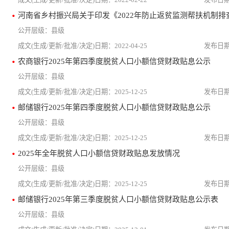
河南省乡村振兴局关于印发《2022年防止返贫监测帮扶机制
县级
2022-04-25
农商银行2025年第四季度脱贫人口小额信贷财政贴息公示
县级
2025-12-25
邮储银行2025年第四季度脱贫人口小额信贷财政贴息公示
县级
2025-12-25
2025年全年脱贫人口小额信贷财政贴息发放情况
县级
2025-12-25
邮储银行2025年第三季度脱贫人口小额信贷财政贴息公示表
县级