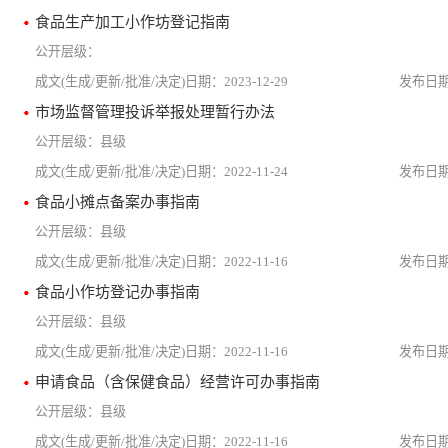
食品生产加工小作坊登记指南
2023-12-29
市场监督管理投诉举报处理暂行办法
县级
2022-11-24
食品小摊点备案办事指南
县级
2022-11-16
食品小作坊登记办事指南
县级
2022-11-16
申请食品（含保健食品）经营许可办事指南
县级
2022-11-16