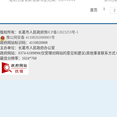
1
首页
2
版权所有：长葛市人民政府
豫ICP备12023253号-1
豫公网安备 41108202000001号
政府网站标识码：4110820008
主办单位：长葛市人民政府办公室
政府网站：0374-6189890(仅受理对网站的意见和建议)其他事宣联系方式:037
最佳分辨率：1024*768