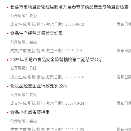
长葛市市场监督管理局部署开展春节前药品安全专项监督检查
县级
2026-06-12
食品生产经营监督检查结果
县级
2025-12-31
2025年长葛市食品安全监督抽检第二期结果公示
县级
2025-12-16
化妆品经营企业行政处罚公示
县级
2023-10-24
食品小摊点备案指南
县级
2023-12-29