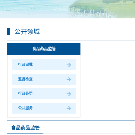
公开领域
食品药品监管
行政审批
监督检查
行政处罚
公共服务
食品药品监管