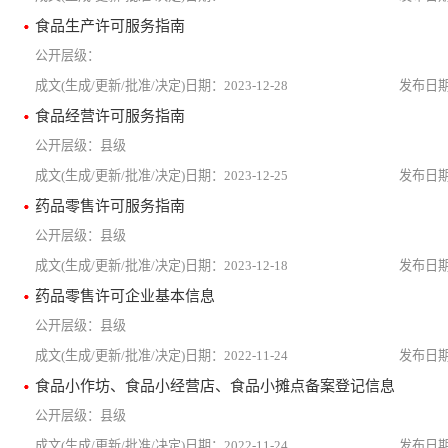
食品生产许可服务指南
2023-12-28
食品经营许可服务指南
县级
2023-12-25
药品零售许可服务指南
县级
2023-12-18
药品零售许可企业基本信息
县级
2022-11-24
食品小作坊、食品小经营店、食品小摊点备案登记信息
县级
2022-11-24