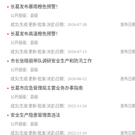
长葛发布暴雨橙色预警！
县级
2026-07-28
长葛发布高温橙色预警！
县级
2026-07-13
市长张晓丽带队调研安全生产和防汛工作
县级
2026-06-22
长葛市应急管理局主要业务办事指南
县级
2022-11-24
安全生产隐患管理类违法
县级
2022-11-10