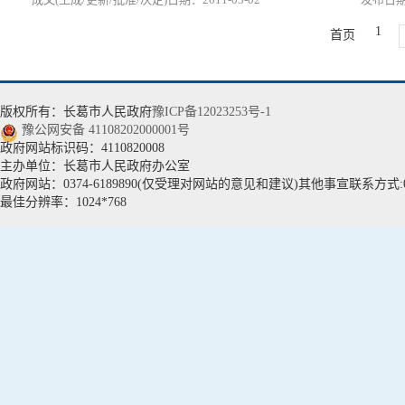
1
首页
版权所有：长葛市人民政府
豫ICP备12023253号-1
豫公网安备 41108202000001号
政府网站标识码：4110820008
主办单位：长葛市人民政府办公室
政府网站：0374-6189890(仅受理对网站的意见和建议)其他事宣联系方式:037
最佳分辨率：1024*768