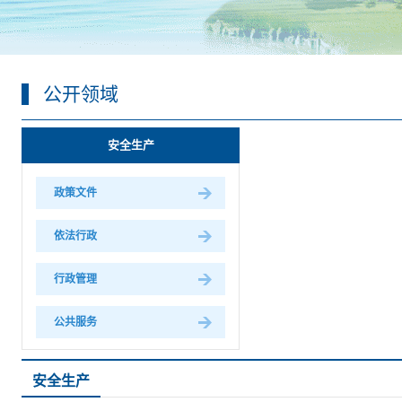
公开领域
安全生产
政策文件
依法行政
行政管理
公共服务
安全生产