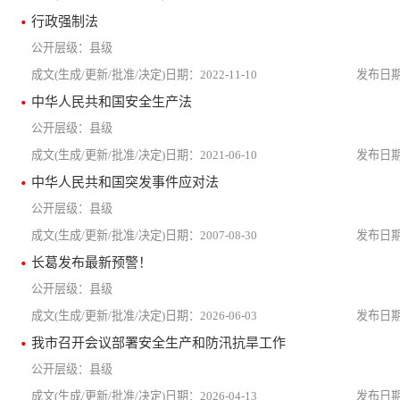
行政强制法
县级
2022-11-10
中华人民共和国安全生产法
县级
2021-06-10
中华人民共和国突发事件应对法
县级
2007-08-30
长葛发布最新预警！
县级
2026-06-03
我市召开会议部署安全生产和防汛抗旱工作
县级
2026-04-13