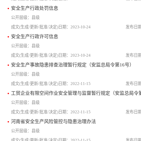
安全生产行政处罚信息
县级
2023-10-24
安全生产行政许可信息
县级
2023-10-24
安全生产事故隐患排查治理暂行规定（安监总局令第16号）
县级
2022-11-15
县级
2022-11-15
河南省安全生产风险管控与隐患治理办法
县级
2022-11-15