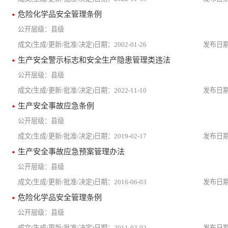
危险化学品安全管理条例
县级
2002-01-26
生产安全警示标志和安全生产隐患管理类违法
县级
2022-11-10
生产安全事故应急条例
县级
2019-02-17
生产安全事故应急预案管理办法
县级
2016-06-03
危险化学品安全管理条例
县级
2011-03-02