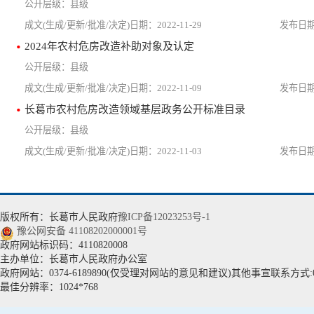
县级
2022-11-29
2024年农村危房改造补助对象及认定
县级
2022-11-09
长葛市农村危房改造领域基层政务公开标准目录
县级
2022-11-03
版权所有：长葛市人民政府
豫ICP备12023253号-1
豫公网安备 41108202000001号
政府网站标识码：4110820008
主办单位：长葛市人民政府办公室
政府网站：0374-6189890(仅受理对网站的意见和建议)其他事宣联系方式:037
最佳分辨率：1024*768