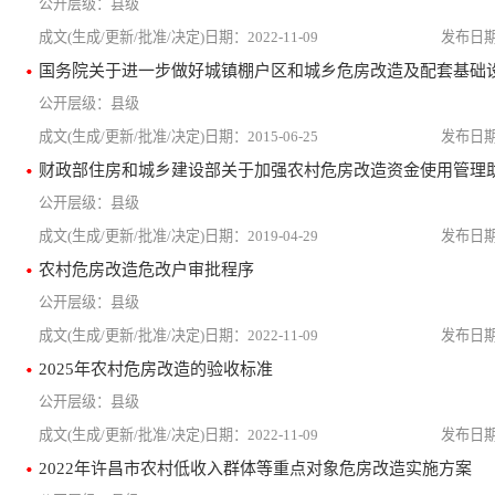
县级
2022-11-09
县级
2015-06-25
县级
2019-04-29
农村危房改造危改户审批程序
县级
2022-11-09
2025年农村危房改造的验收标准
县级
2022-11-09
2022年许昌市农村低收入群体等重点对象危房改造实施方案