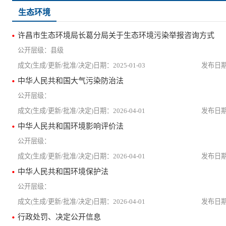
生态环境
许昌市生态环境局长葛分局关于生态环境污染举报咨询方式
县级
2025-01-03
中华人民共和国大气污染防治法
2026-04-01
中华人民共和国环境影响评价法
2026-04-01
中华人民共和国环境保护法
2026-04-01
行政处罚、决定公开信息