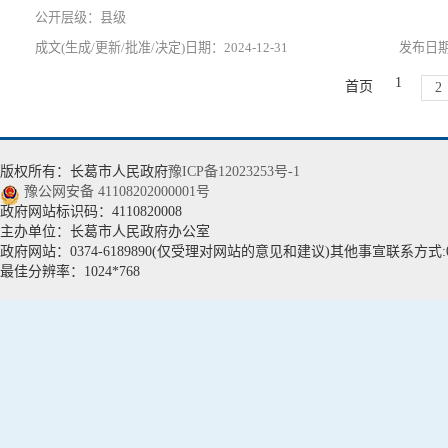
县级
2024-12-31
1
首页
2
版权所有：长葛市人民政府
豫ICP备12023253号-1
豫公网安备 41108202000001号
政府网站标识码：4110820008
主办单位：长葛市人民政府办公室
政府网站：0374-6189890(仅受理对网站的意见和建议)其他事宣联系方式:037
最佳分辨率：1024*768