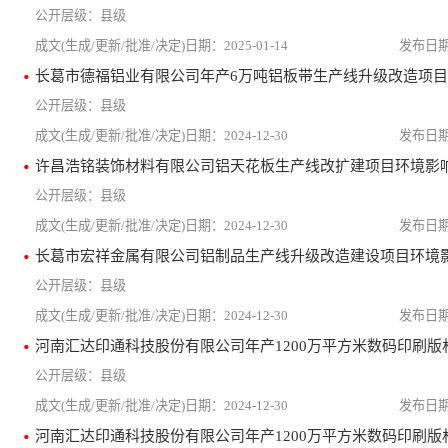
县级
2025-01-14
县级
2024-12-30
许昌浩铭装饰材料有限公司铝天花板生产线改扩建项目环境影
县级
2024-12-30
长葛市宏祥金属有限公司铝制品生产线升级改造建设项目环境
县级
2024-12-30
县级
2024-12-30