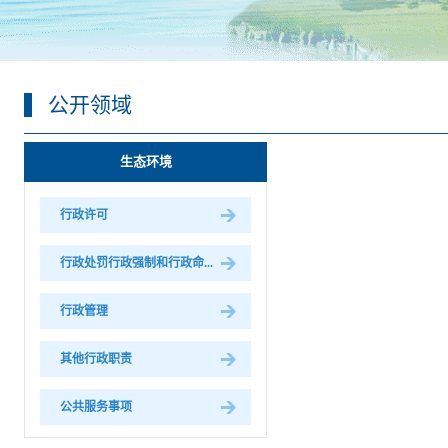
公开领域
生态环境
行政许可
行政处罚行政强制和行政命...
行政管理
其他行政职责
公共服务事项