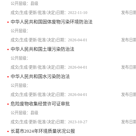
县级
2022-11-10
中华人民共和国固体废物污染环境防治法
2026-04-01
中华人民共和国土壤污染防治法
2026-04-01
中华人民共和国水污染防治法
2026-04-01
危险废物收集经营许可证审批
县级
2023-10-27
长葛市2024年环境质量状况公报