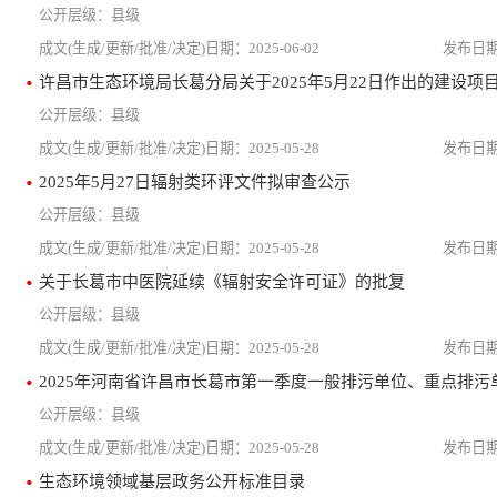
县级
2025-06-02
县级
2025-05-28
2025年5月27日辐射类环评文件拟审查公示
县级
2025-05-28
关于长葛市中医院延续《辐射安全许可证》的批复
县级
2025-05-28
县级
2025-05-28
生态环境领域基层政务公开标准目录