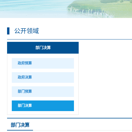
公开领域
部门决算
政府预算
政府决算
部门预算
部门决算
部门决算