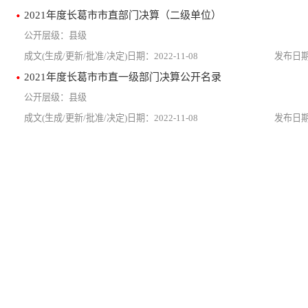
2021年度长葛市市直部门决算（二级单位）
县级
2022-11-08
2021年度长葛市市直一级部门决算公开名录
县级
2022-11-08