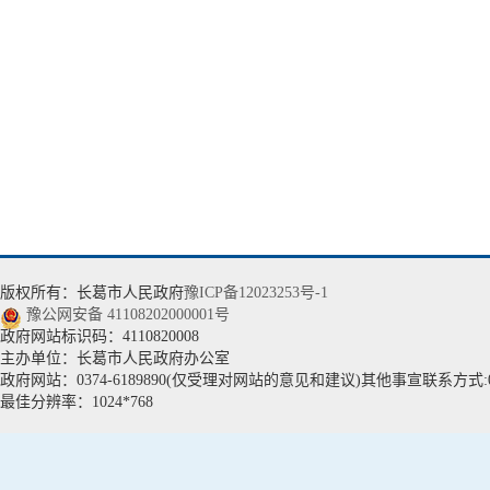
版权所有：长葛市人民政府
豫ICP备12023253号-1
豫公网安备 41108202000001号
政府网站标识码：4110820008
主办单位：长葛市人民政府办公室
政府网站：0374-6189890(仅受理对网站的意见和建议)其他事宣联系方式:037
最佳分辨率：1024*768