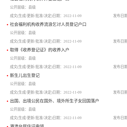
县级
2022-11-09
社会福利机构收养流浪乞讨人员登记户口
县级
2022-11-09
取得《收养登记证》的收养入户
县级
2022-11-09
新生儿出生登记
县级
2022-11-09
出国、出境公民在国外、境外所生子女回国落户
县级
2022-11-09
港澳台居住证申领