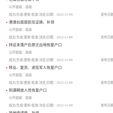
县级
2022-11-09
港澳台居居民住证换、补领
县级
2022-11-09
持证未落户在原迁出地恢复户口
县级
2022-11-09
转业、复员、退伍军人恢复户口
县级
2022-11-09
刑满释放人员恢复户口
县级
2022-11-09
异地申请换、补领