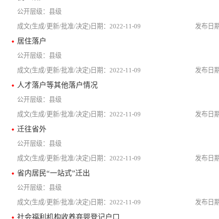
县级
2022-11-09
居住落户
县级
2022-11-09
人才落户等其他落户情况
县级
2022-11-09
迁往省外
县级
2022-11-09
省内居民“一站式”迁出
县级
2022-11-09
社会福利机构收养弃婴登记户口