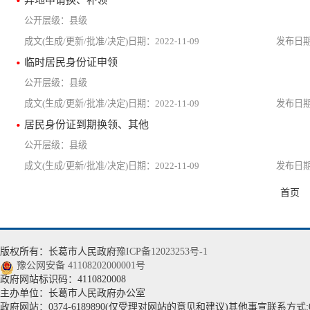
县级
2022-11-09
临时居民身份证申领
县级
2022-11-09
居民身份证到期换领、其他
县级
2022-11-09
首页
版权所有：长葛市人民政府
豫ICP备12023253号-1
豫公网安备 41108202000001号
政府网站标识码：4110820008
主办单位：长葛市人民政府办公室
政府网站：0374-6189890(仅受理对网站的意见和建议)其他事宣联系方式:037