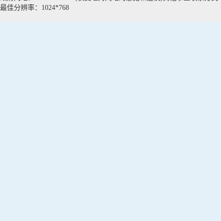
最佳分辨率：1024*768