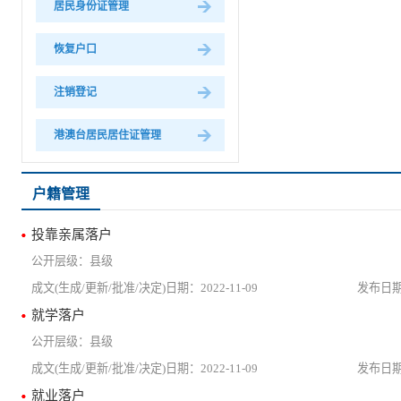
居民身份证管理
恢复户口
注销登记
港澳台居民居住证管理
户籍管理
投靠亲属落户
县级
2022-11-09
就学落户
县级
2022-11-09
就业落户