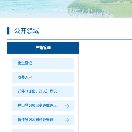
公开领域
户籍管理
出生登记
收养入户
迁移（迁出、迁入）登记
户口登记项目变更或更正
暂住登记及居住证管理