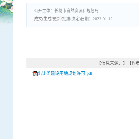
长葛市自然资源和规划局
2023-01-12
【信息来源：
】
【作
出让类建设用地规划许可.pdf