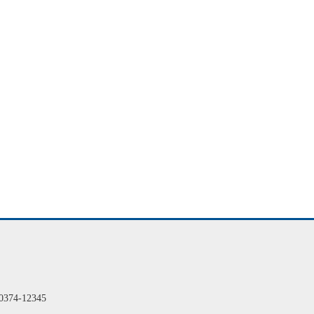
4-12345