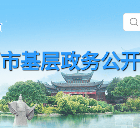
市基层政务公开