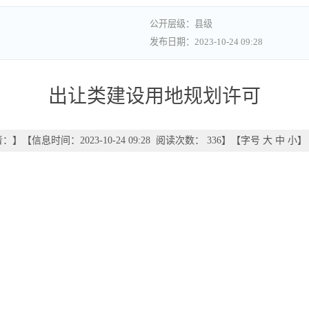
县级
2023-10-24 09:28
出让类建设用地规划许可
者：
】
【信息时间：2023-10-24 09:28 阅读次数：
336
】【字号
大
中
小
】