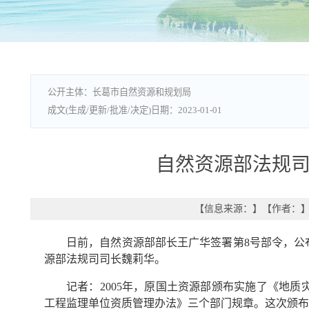
长葛市自然资源和规划局
2023-01-01
自然资源部法规
【信息来源：
】
【作者：
日前，自然资源部部长王广华签署第8号部令，公
源部法规司司长魏莉华。
记者：2005年，原国土资源部颁布实施了《地
工程监理单位资质管理办法》三个部门规章。这次颁布