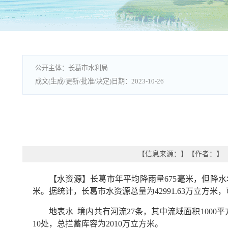
长葛市水利局
2023-10-26
【信息来源：
】
【作者：
】
【水资源】长葛市年平均降雨量675毫米，但降水年内
米。据统计，长葛市水资源总量为42991.63万立方米，
地表水 境内共有河流27条，其中流域面积1000平方
10处，总拦蓄库容为2010万立方米。