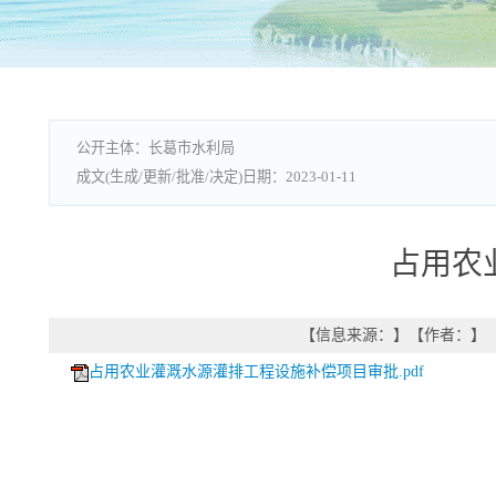
长葛市水利局
2023-01-11
占用农
【信息来源：
】
【作者：
】
占用农业灌溉水源灌排工程设施补偿项目审批.pdf