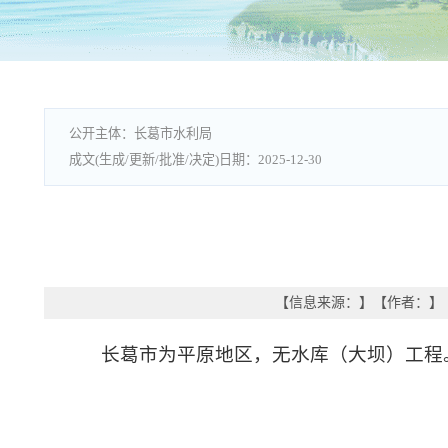
长葛市水利局
2025-12-30
【信息来源：
】
【作者：
】
长葛市为平原地区，无水库（大坝
）
工程