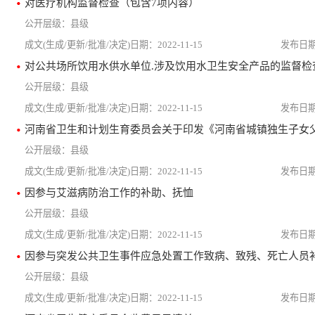
对医疗机构监督检查（包含7项内容）
县级
2022-11-15
对公共场所饮用水供水单位.涉及饮用水卫生安全产品的监督检
县级
2022-11-15
县级
2022-11-15
因参与艾滋病防治工作的补助、抚恤
县级
2022-11-15
因参与突发公共卫生事件应急处置工作致病、致残、死亡人员
县级
2022-11-15