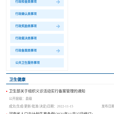
行政检查类事项
行政确认类事项
行政奖励类事项
行政裁决类事项
行政备案类事项
公共卫生服务事项
卫生健康
卫生部关于组织义诊活动实行备案管理的通知
县级
2022-11-15
河南省人口与计划生育条例(2021年11月27日修订)