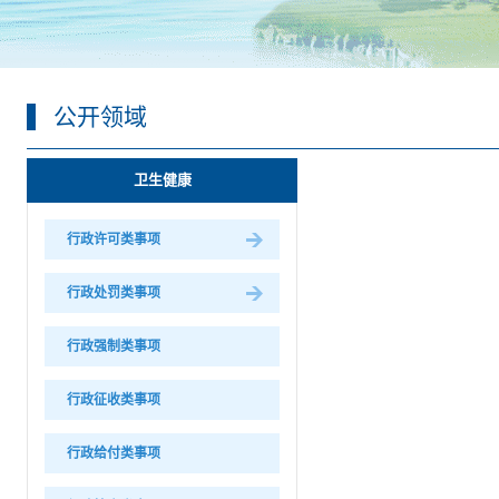
公开领域
卫生健康
行政许可类事项
行政处罚类事项
行政强制类事项
行政征收类事项
行政给付类事项