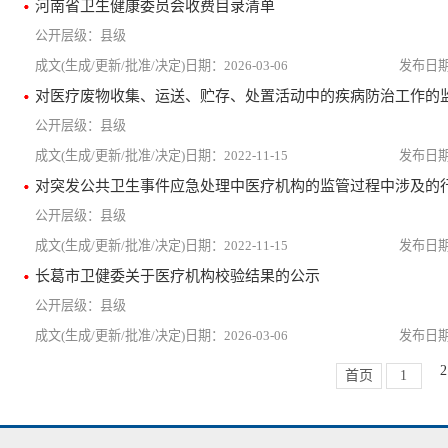
河南省卫生健康委员会收费目录清单
县级
2026-03-06
县级
2022-11-15
对突发公共卫生事件应急处理中医疗机构的监管过程中涉及的
县级
2022-11-15
长葛市卫健委关于医疗机构校验结果的公示
县级
2026-03-06
2
首页
1