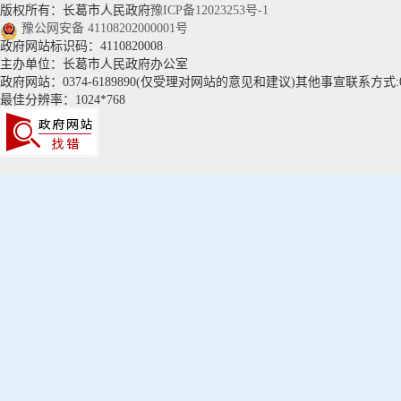
版权所有：长葛市人民政府
豫ICP备12023253号-1
豫公网安备 41108202000001号
政府网站标识码：4110820008
主办单位：长葛市人民政府办公室
政府网站：0374-6189890(仅受理对网站的意见和建议)其他事宣联系方式:037
最佳分辨率：1024*768