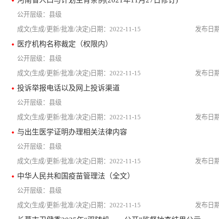
县级
2022-11-15
医疗机构名称裁定（权限内）
县级
2022-11-15
投诉举报电话以及网上投诉渠道
县级
2022-11-15
与出生医学证明办理相关法律内容
县级
2022-11-15
中华人民共和国疫苗管理法（全文）
县级
2022-11-15