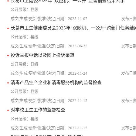
长葛市卫健委2025年“双随机、一公开”监督抽查结果公示
县级
2025-11-07
长葛市卫生健康委员会2025年“双随机、一公开”跨部门任务结
县级
2025-06-25
投诉举报电话以及网上投诉渠道
县级
2022-11-24
消毒产品生产企业和消毒服务机构的监督检查
县级
2022-11-15
对学校卫生工作的监督检查
县级
2022-11-15