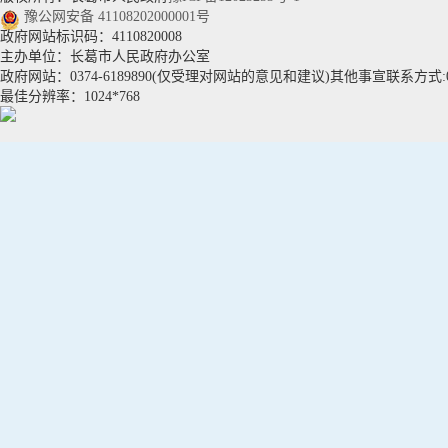
豫公网安备 41108202000001号
政府网站标识码：4110820008
主办单位：长葛市人民政府办公室
政府网站：0374-6189890(仅受理对网站的意见和建议)其他事宣联系方式:037
最佳分辨率：1024*768