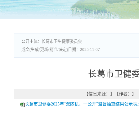
长葛市卫生健康委员会
2025-11-07
长葛市卫健委
【信息来源：
】
【作者：
】
长葛市卫健委2025年“双随机、一公开”监督抽查结果公示表.x