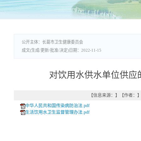
长葛市卫生健康委员会
2022-11-15
对饮用水供水单位供应
【信息来源：
】
【作者：
中华人民共和国传染病防治法.pdf
生活饮用水卫生监督管理办法.pdf