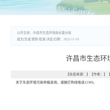
许昌市生态环境局长葛分局
2022-11-10
许昌市生态环
【信息来源：
】
【作者：
】
【
关于生态环境污染举报咨询，请拨打热线电话12369。