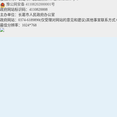
豫公网安备 41108202000001号
政府网站标识码：4110820008
主办单位：长葛市人民政府办公室
政府网站：0374-6189890(仅受理对网站的意见和建议)其他事宣联系方式:037
最佳分辨率：1024*768