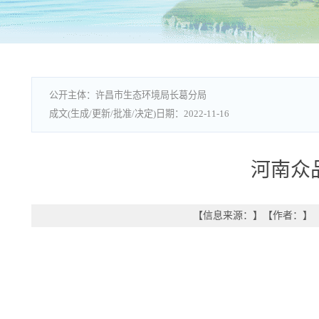
许昌市生态环境局长葛分局
2022-11-16
河南众
【信息来源：
】
【作者：
】