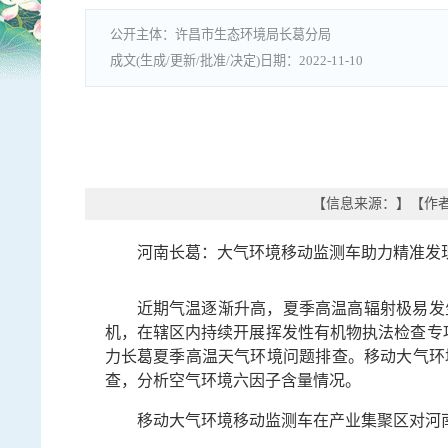
许昌市生态环境局长葛分局
2022-11-10
【信息来源：
】
【作
河南长葛：大气环境移动监测车助力精准发
近期气温逐渐升高，夏季高温高辐射极易发
机，在辖区内持续开展挥发性有机物执法检查专
力长葛夏季高温天气环境问题排查。移动大气环
查，分析空气环境六因子含量情况。
移动大气环境移动监测车在产业集聚区对河