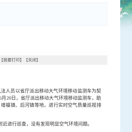
【
我要打印
】【
关闭
】
执法人员以省厅派出移动大气环境移动监测车为契
月20日，省厅派出移动大气环境移动监测车，助
、增福镇、后河镇等地，进行实时空气质量巡视排
附近进行巡查，没有发现明显空气环境问题。