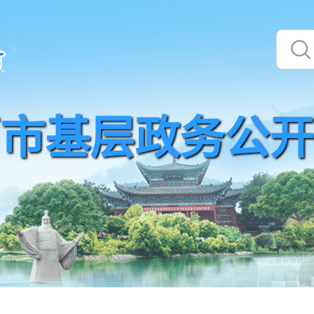
市基层政务公开