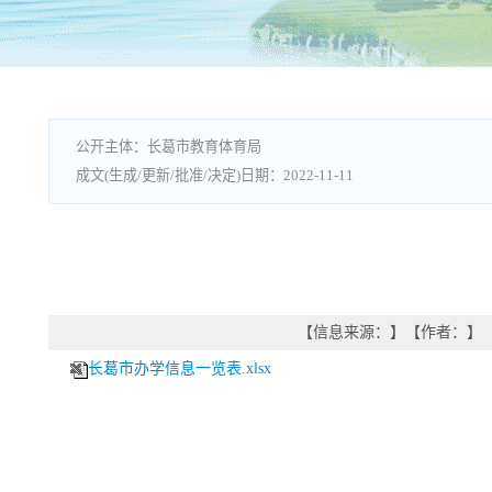
长葛市教育体育局
2022-11-11
【信息来源：
】
【作者：
】
长葛市办学信息一览表.xlsx